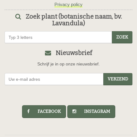
Privacy policy
Zoek plant (botanische naam, bv.
Lavandula)
ZOEK
Nieuwsbrief
Schrijf je in op onze nieuwsbrief.
VERZEND
FACEBOOK
INSTAGRAM