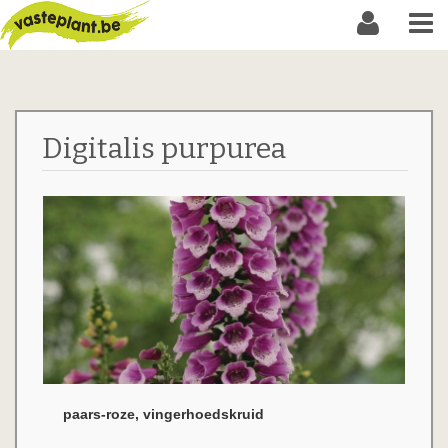
Digitalis purpurea
paars-roze, vingerhoedskruid