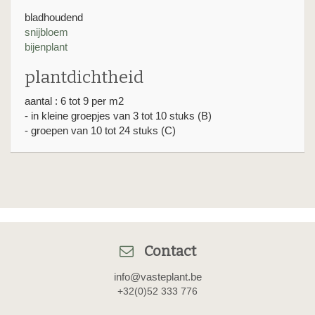
bladhoudend
snijbloem
bijenplant
plantdichtheid
aantal : 6 tot 9 per m2
- in kleine groepjes van 3 tot 10 stuks (B)
- groepen van 10 tot 24 stuks (C)
Contact
info@vasteplant.be
+32(0)52 333 776