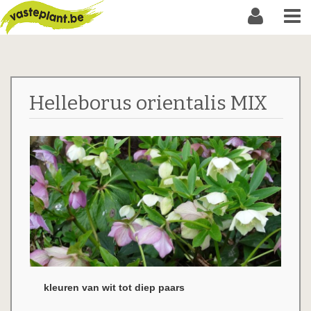
Helleborus orientalis MIX
kleuren van wit tot diep paars