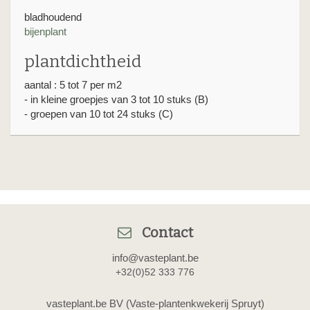
bladhoudend
bijenplant
plantdichtheid
aantal : 5 tot 7 per m2
- in kleine groepjes van 3 tot 10 stuks (B)
- groepen van 10 tot 24 stuks (C)
Contact
info@vasteplant.be
+32(0)52 333 776
vasteplant.be BV (Vaste-plantenkwekerij Spruyt)