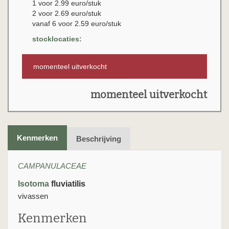
1 voor 2.99 euro/stuk
2 voor 2.69 euro/stuk
vanaf 6 voor 2.59 euro/stuk
stocklocaties:
momenteel uitverkocht
momenteel uitverkocht
Kenmerken
Beschrijving
CAMPANULACEAE
Isotoma
fluviatilis
vivassen
Kenmerken