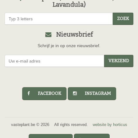
Lavandula)
ZOEK
Nieuwsbrief
Schrijf je in op onze nieuwsbrief.
VERZEND
FACEBOOK
INSTAGRAM
vasteplant.be © 2026 All rights reserved.
website by horticus