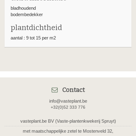
bladhoudend
bodembedekker
plantdichtheid
aantal : 9 tot 15 per m2
Contact
info@vasteplant.be
+32(0)52 333 776
vasteplant.be BV (Vaste-plantenkwekerij Spruyt)
met maatschappelijke zetel te Mostenveld 32,