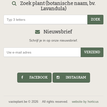
Zoek plant (botanische naam, bv.
Lavandula)
ZOEK
Nieuwsbrief
Schrijf je in op onze nieuwsbrief.
VERZEND
FACEBOOK
INSTAGRAM
vasteplant.be © 2026 All rights reserved.
website by horticus