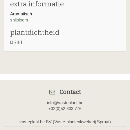
extra informatie
Aromatisch
snijbloem
plantdichtheid
DRIFT
Contact
info@vasteplant.be
+32(0)52 333 776
vasteplant.be BV (Vaste-plantenkwekerij Spruyt)