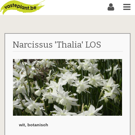
Narcissus 'Thalia' LOS
wit, botanisch