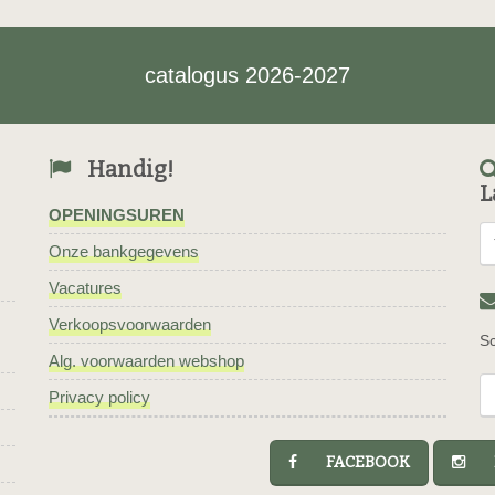
catalogus 2026-2027
Handig!
L
OPENINGSUREN
Onze bankgegevens
Vacatures
Verkoopsvoorwaarden
Sc
Alg. voorwaarden webshop
Privacy policy
FACEBOOK
I