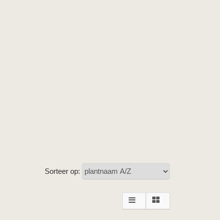
Sorteer op: