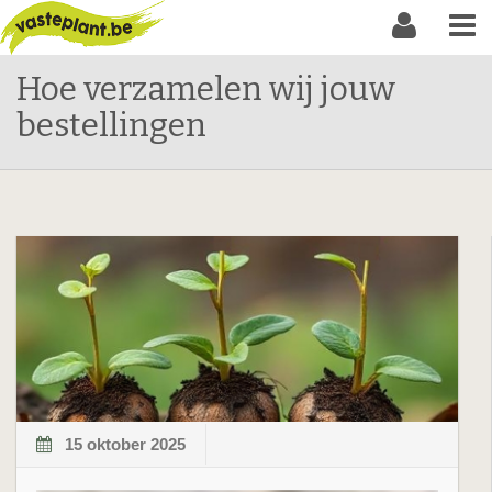
Hoe verzamelen wij jouw
bestellingen
15 oktober 2025