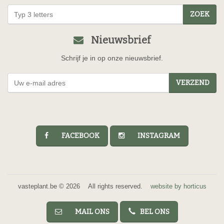
ZOEK
Nieuwsbrief
Schrijf je in op onze nieuwsbrief.
VERZEND
FACEBOOK
INSTAGRAM
vasteplant.be © 2026 All rights reserved.
website by horticus
MAIL ONS
BEL ONS