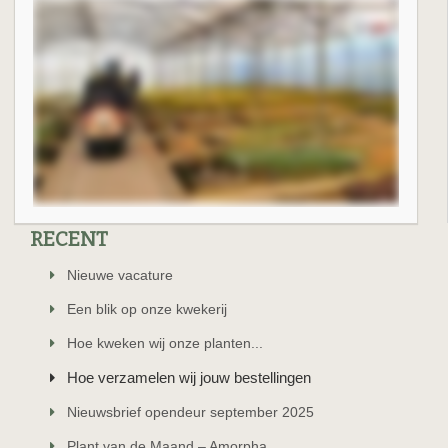
RECENT
Nieuwe vacature
Een blik op onze kwekerij
Hoe kweken wij onze planten...
Hoe verzamelen wij jouw bestellingen
Nieuwsbrief opendeur september 2025
Plant van de Maand – Amorpha