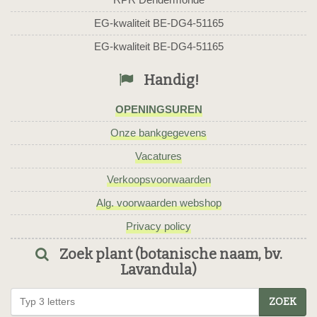
EG-kwaliteit BE-DG4-51165
EG-kwaliteit BE-DG4-51165
Handig!
OPENINGSUREN
Onze bankgegevens
Vacatures
Verkoopsvoorwaarden
Alg. voorwaarden webshop
Privacy policy
Zoek plant (botanische naam, bv.
Lavandula)
ZOEK