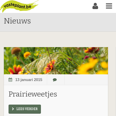
Nieuws
13 januari 2015
Prairieweetjes
LEES VERDER