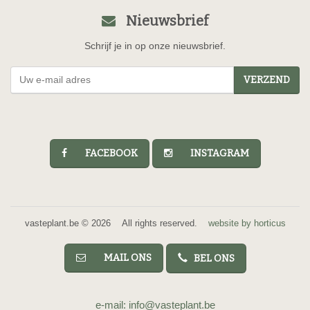
Nieuwsbrief
Schrijf je in op onze nieuwsbrief.
VERZEND
FACEBOOK
INSTAGRAM
vasteplant.be © 2026 All rights reserved.
website by horticus
MAIL ONS
BEL ONS
e-mail: info@vasteplant.be