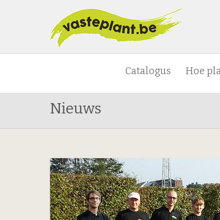
Catalogus
Hoe pl
Nieuws