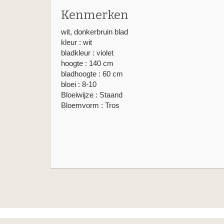
Kenmerken
wit, donkerbruin blad
kleur : wit
bladkleur : violet
hoogte : 140 cm
bladhoogte : 60 cm
bloei : 8-10
Bloeiwijze : Staand
Bloemvorm : Tros