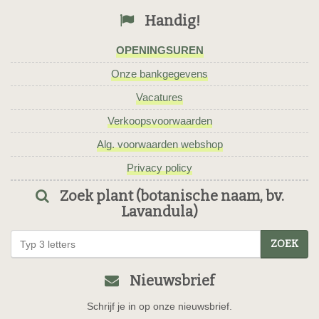
Handig!
OPENINGSUREN
Onze bankgegevens
Vacatures
Verkoopsvoorwaarden
Alg. voorwaarden webshop
Privacy policy
Zoek plant (botanische naam, bv.
Lavandula)
ZOEK
Nieuwsbrief
Schrijf je in op onze nieuwsbrief.