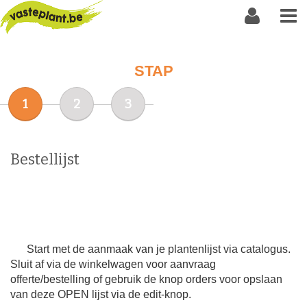
STAP
1
2
3
Bestellijst
Start met de aanmaak van je plantenlijst via catalogus.
Sluit af via de winkelwagen voor aanvraag
offerte/bestelling of gebruik de knop orders voor opslaan
van deze OPEN lijst via de edit-knop.