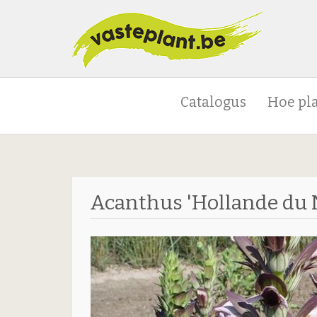
Catalogus
Hoe pl
Acanthus 'Hollande du 