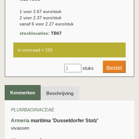
1 voor 2.67 euro/stuk
2 voor 2.37 euro/stuk
vanaf 6 voor 2.27 euro/stuk
stocklocaties:
TB07
in voorraad < 150
stuks
Kenmerken
Beschrijving
PLUMBAGINACEAE
Armeria
maritima 'Dusseldorfer Stolz'
vivassen