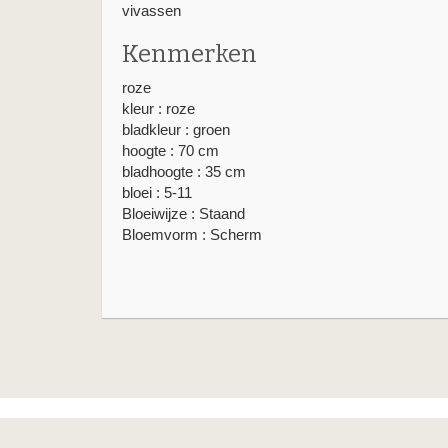
vivassen
Kenmerken
roze
kleur : roze
bladkleur : groen
hoogte : 70 cm
bladhoogte : 35 cm
bloei : 5-11
Bloeiwijze : Staand
Bloemvorm : Scherm