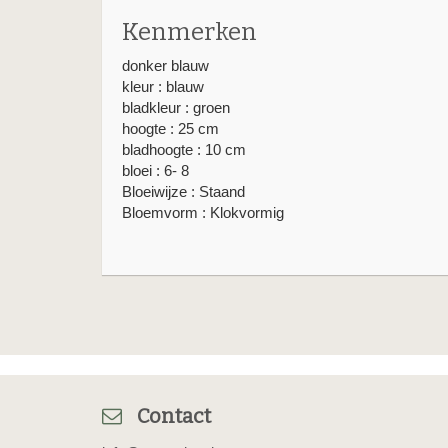
Kenmerken
donker blauw
kleur : blauw
bladkleur : groen
hoogte : 25 cm
bladhoogte : 10 cm
bloei : 6- 8
Bloeiwijze : Staand
Bloemvorm : Klokvormig
Contact