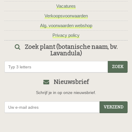
Vacatures
Verkoopsvoorwaarden
Alg. voorwaarden webshop
Privacy policy
Zoek plant (botanische naam, bv.
Lavandula)
ZOEK
Nieuwsbrief
Schrijf je in op onze nieuwsbrief.
VERZEND