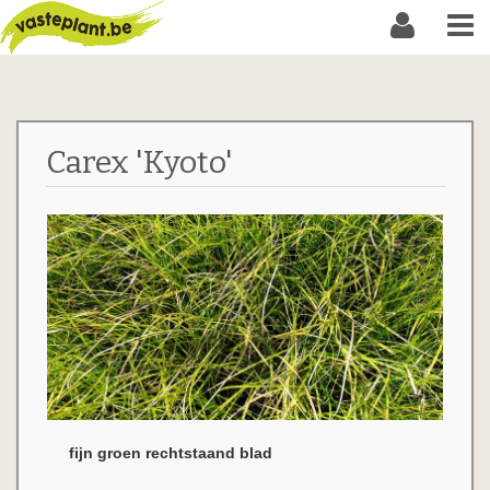
Carex 'Kyoto'
fijn groen rechtstaand blad