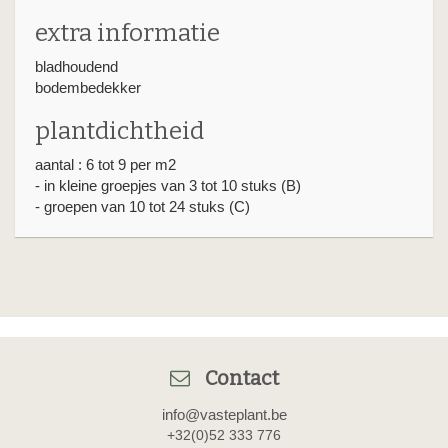
extra informatie
bladhoudend
bodembedekker
plantdichtheid
aantal : 6 tot 9 per m2
- in kleine groepjes van 3 tot 10 stuks (B)
- groepen van 10 tot 24 stuks (C)
Contact
info@vasteplant.be
+32(0)52 333 776