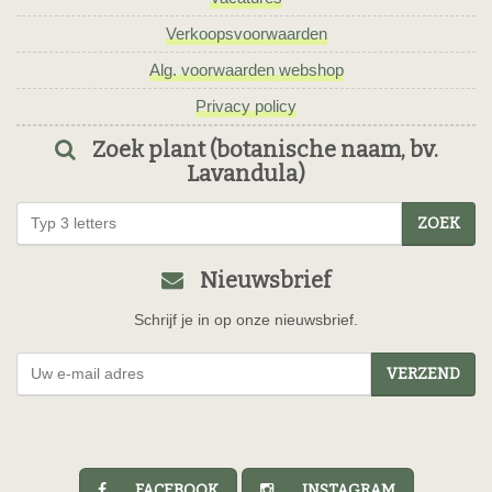
Verkoopsvoorwaarden
Alg. voorwaarden webshop
Privacy policy
Zoek plant (botanische naam, bv.
Lavandula)
ZOEK
Nieuwsbrief
Schrijf je in op onze nieuwsbrief.
VERZEND
FACEBOOK
INSTAGRAM