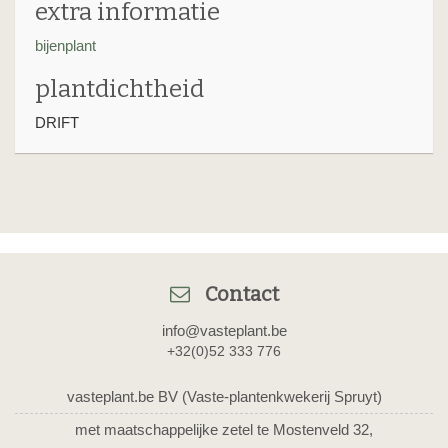
extra informatie
bijenplant
plantdichtheid
DRIFT
Contact
info@vasteplant.be
+32(0)52 333 776
vasteplant.be BV (Vaste-plantenkwekerij Spruyt)
met maatschappelijke zetel te Mostenveld 32,