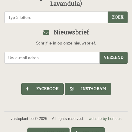
Lavandula)
ZOEK
Nieuwsbrief
Schrijf je in op onze nieuwsbrief.
VERZEND
FACEBOOK
INSTAGRAM
vasteplant.be © 2026 All rights reserved.
website by horticus