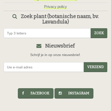
Privacy policy
Zoek plant (botanische naam, bv.
Lavandula)
ZOEK
Nieuwsbrief
Schrijf je in op onze nieuwsbrief.
VERZEND
FACEBOOK
INSTAGRAM