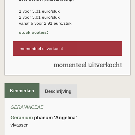
1 voor 3.31 euro/stuk
2 voor 3.01 euro/stuk
vanaf 6 voor 2.91 euro/stuk
stocklocaties:
momenteel uitverkocht
momenteel uitverkocht
Kenmerken
Beschrijving
GERANIACEAE
Geranium
phaeum 'Angelina'
vivassen