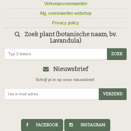
Verkoopsvoorwaarden
Alg. voorwaarden webshop
Privacy policy
Zoek plant (botanische naam, bv.
Lavandula)
ZOEK
Nieuwsbrief
Schrijf je in op onze nieuwsbrief.
VERZEND
FACEBOOK
INSTAGRAM