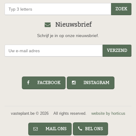
ZOEK
Nieuwsbrief
Schrijf je in op onze nieuwsbrief.
VERZEND
FACEBOOK
INSTAGRAM
vasteplant.be © 2026 All rights reserved.
website by horticus
MAIL ONS
BEL ONS