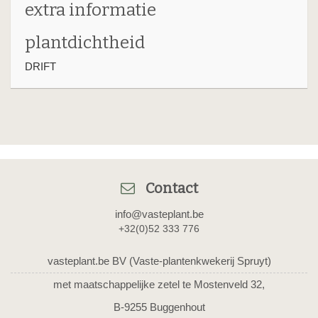
extra informatie
plantdichtheid
DRIFT
Contact
info@vasteplant.be
+32(0)52 333 776
vasteplant.be BV (Vaste-plantenkwekerij Spruyt)
met maatschappelijke zetel te Mostenveld 32,
B-9255 Buggenhout