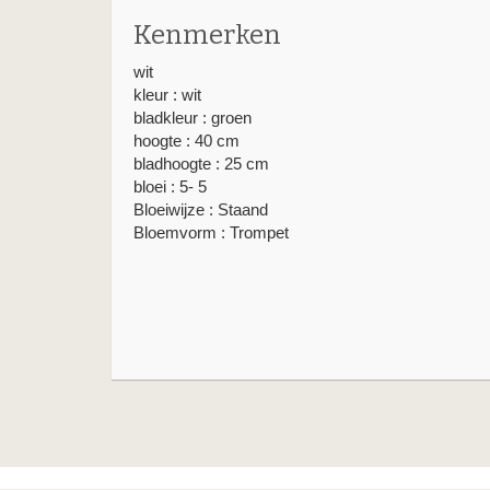
Kenmerken
wit
kleur : wit
bladkleur : groen
hoogte : 40 cm
bladhoogte : 25 cm
bloei : 5- 5
Bloeiwijze : Staand
Bloemvorm : Trompet