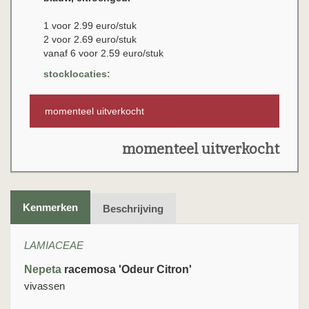
1 voor 2.99 euro/stuk
2 voor 2.69 euro/stuk
vanaf 6 voor 2.59 euro/stuk
stocklocaties:
momenteel uitverkocht
momenteel uitverkocht
Kenmerken
Beschrijving
LAMIACEAE
Nepeta
racemosa 'Odeur Citron'
vivassen