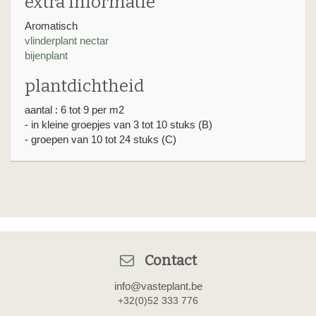
extra informatie
Aromatisch
vlinderplant nectar
bijenplant
plantdichtheid
aantal : 6 tot 9 per m2
- in kleine groepjes van 3 tot 10 stuks (B)
- groepen van 10 tot 24 stuks (C)
Contact
info@vasteplant.be
+32(0)52 333 776