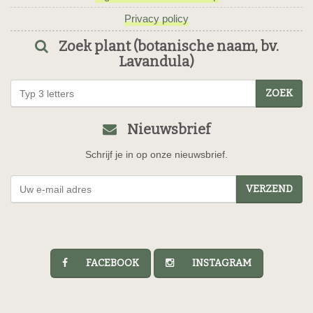
Privacy policy
Zoek plant (botanische naam, bv.
Lavandula)
ZOEK
Nieuwsbrief
Schrijf je in op onze nieuwsbrief.
VERZEND
FACEBOOK
INSTAGRAM