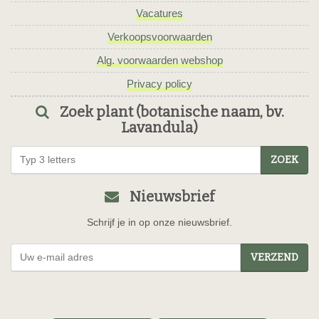
Vacatures
Verkoopsvoorwaarden
Alg. voorwaarden webshop
Privacy policy
Zoek plant (botanische naam, bv.
Lavandula)
ZOEK
Nieuwsbrief
Schrijf je in op onze nieuwsbrief.
VERZEND