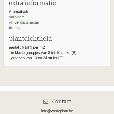
extra informatie
Aromatisch
snijbloem
vlinderplant nectar
bijenplant
plantdichtheid
aantal : 6 tot 9 per m2
- in kleine groepjes van 3 tot 10 stuks (B)
- groepen van 10 tot 24 stuks (C)
Contact
info@vasteplant.be