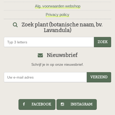
Alg. voorwaarden webshop
Privacy policy
Zoek plant (botanische naam, bv.
Lavandula)
ZOEK
Nieuwsbrief
Schrijf je in op onze nieuwsbrief.
VERZEND
FACEBOOK
INSTAGRAM