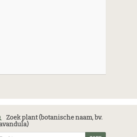
Zoek plant (botanische naam, bv.
avandula)