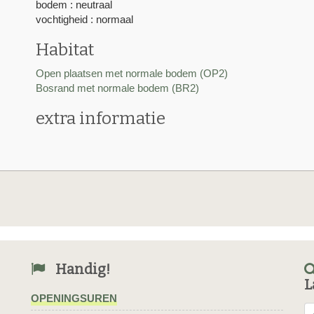
bodem : neutraal
vochtigheid : normaal
Habitat
Open plaatsen met normale bodem (OP2)
Bosrand met normale bodem (BR2)
extra informatie
Handig!
L
OPENINGSUREN