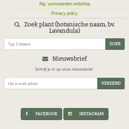
Alg. voorwaarden webshop
Privacy policy
Zoek plant (botanische naam, bv.
Lavandula)
ZOEK
Nieuwsbrief
Schrijf je in op onze nieuwsbrief.
VERZEND
FACEBOOK
INSTAGRAM