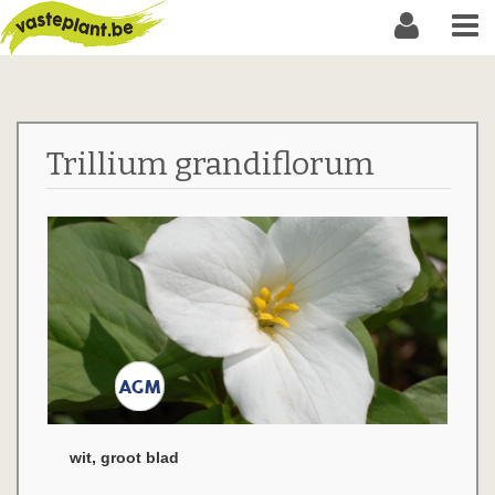
Trillium grandiflorum
wit, groot blad