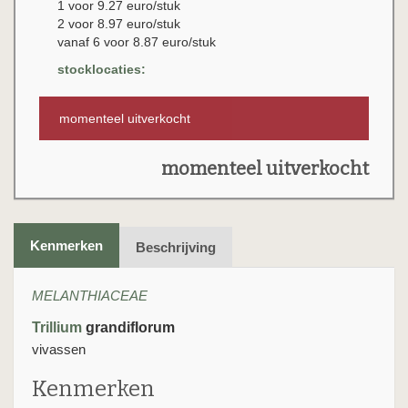
1 voor 9.27 euro/stuk
2 voor 8.97 euro/stuk
vanaf 6 voor 8.87 euro/stuk
stocklocaties:
momenteel uitverkocht
momenteel uitverkocht
Kenmerken
Beschrijving
MELANTHIACEAE
Trillium
grandiflorum
vivassen
Kenmerken