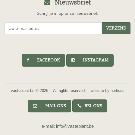
Nieuwsbrief
Schrijf je in op onze nieuwsbrief.
VERZEND
FACEBOOK
INSTAGRAM
vasteplant.be © 2026 All rights reserved.
website by horticus
MAIL ONS
BEL ONS
e-mail: info@vasteplant.be