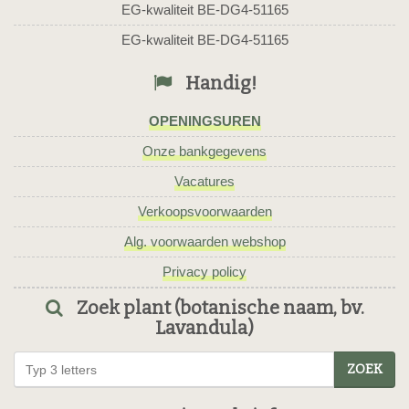
EG-kwaliteit BE-DG4-51165
EG-kwaliteit BE-DG4-51165
Handig!
OPENINGSUREN
Onze bankgegevens
Vacatures
Verkoopsvoorwaarden
Alg. voorwaarden webshop
Privacy policy
Zoek plant (botanische naam, bv.
Lavandula)
ZOEK