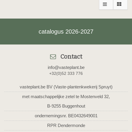
catalogus 2026-2027
Contact
info@vasteplant.be
+32(0)52 333 776
vasteplant.be BV (Vaste-plantenkwekerij Spruyt)
met maatschappelijke zetel te Mostenveld 32,
B-9255 Buggenhout
ondernemingsnr. BE0432649001
RPR Dendermonde