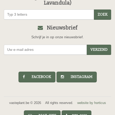
Lavandula)
ZOEK
Nieuwsbrief
Schrijf je in op onze nieuwsbrief.
VERZEND
FACEBOOK
INSTAGRAM
vasteplant.be © 2026 All rights reserved.
website by horticus