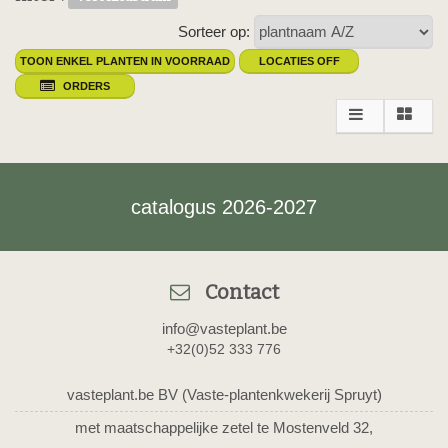
Sorteer op:
TOON ENKEL PLANTEN IN VOORRAAD
LOCATIES OFF
ORDERS
catalogus 2026-2027
Contact
info@vasteplant.be
+32(0)52 333 776
vasteplant.be BV (Vaste-plantenkwekerij Spruyt)
met maatschappelijke zetel te Mostenveld 32,