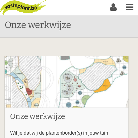
Onze werkwijze
Onze werkwijze
Wil je dat wij de plantenborder(s) in jouw tuin