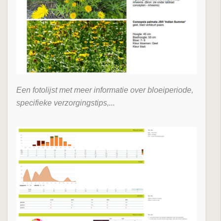
Een fotolijst met meer informatie over bloeiperiode,
specifieke verzorgingstips,...