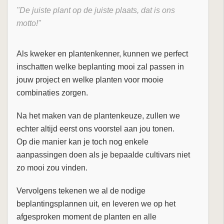
"De juiste plant op de juiste plaats, dat is ons
motto!"
Als kweker en plantenkenner, kunnen we perfect
inschatten welke beplanting mooi zal passen in
jouw project en welke planten voor mooie
combinaties zorgen.
Na het maken van de plantenkeuze, zullen we
echter altijd eerst ons voorstel aan jou tonen.
Op die manier kan je toch nog enkele
aanpassingen doen als je bepaalde cultivars niet
zo mooi zou vinden.
Vervolgens tekenen we al de nodige
beplantingsplannen uit, en leveren we op het
afgesproken moment de planten en alle