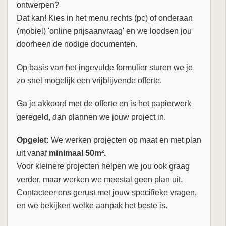
ontwerpen?
Dat kan! Kies in het menu rechts (pc) of onderaan
(mobiel) 'online prijsaanvraag' en we loodsen jou
doorheen de nodige documenten.
Op basis van het ingevulde formulier sturen we je
zo snel mogelijk een vrijblijvende offerte.
Ga je akkoord met de offerte en is het papierwerk
geregeld, dan plannen we jouw project in.
Opgelet:
We werken projecten op maat en met plan
uit vanaf
minimaal 50m².
Voor kleinere projecten helpen we jou ook graag
verder, maar werken we meestal geen plan uit.
Contacteer ons gerust met jouw specifieke vragen,
en we bekijken welke aanpak het beste is.