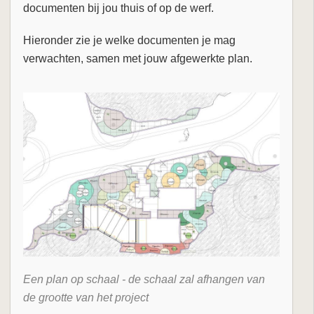
documenten bij jou thuis of op de werf.
Hieronder zie je welke documenten je mag
verwachten, samen met jouw afgewerkte plan.
Een plan op schaal - de schaal zal afhangen van
de grootte van het project