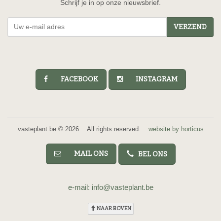
Schrijf je in op onze nieuwsbrief.
VERZEND
FACEBOOK
INSTAGRAM
vasteplant.be © 2026 All rights reserved.
website by horticus
MAIL ONS
BEL ONS
e-mail: info@vasteplant.be
NAAR BOVEN