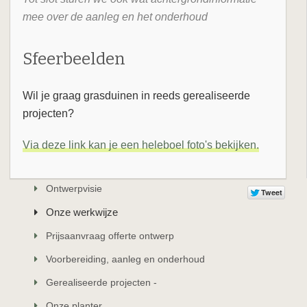
mee over de aanleg en het onderhoud
Sfeerbeelden
Wil je graag grasduinen in reeds gerealiseerde
projecten?
Via deze link kan je een heleboel foto's bekijken.
Ontwerpvisie
Onze werkwijze
Prijsaanvraag offerte ontwerp
Voorbereiding, aanleg en onderhoud
Gerealiseerde projecten -
Onze planter