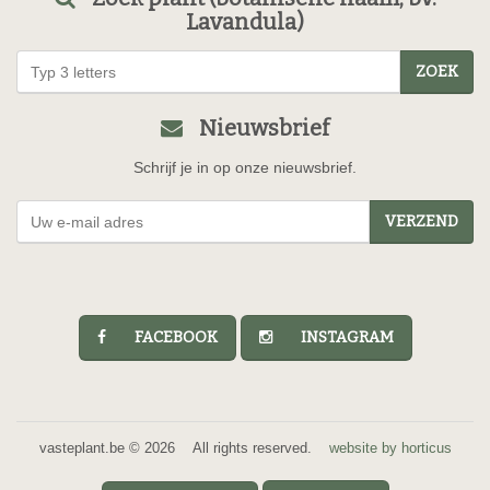
Lavandula)
ZOEK
Nieuwsbrief
Schrijf je in op onze nieuwsbrief.
VERZEND
FACEBOOK
INSTAGRAM
vasteplant.be © 2026 All rights reserved.
website by horticus