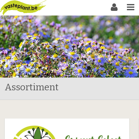
Assortiment