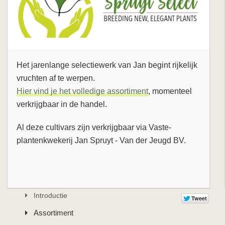
Het jarenlange selectiewerk van Jan begint rijkelijk
vruchten af te werpen.
Hier vind je het volledige assortiment
, momenteel
verkrijgbaar in de handel.
Al deze cultivars zijn verkrijgbaar via Vaste-
plantenkwekerij Jan Spruyt - Van der Jeugd BV.
Introductie
Assortiment