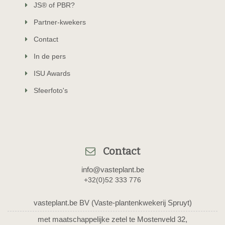
JS® of PBR?
Partner-kwekers
Contact
In de pers
ISU Awards
Sfeerfoto's
Contact
info@vasteplant.be
+32(0)52 333 776
vasteplant.be BV (Vaste-plantenkwekerij Spruyt)
met maatschappelijke zetel te Mostenveld 32,