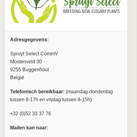
Adresgegevens:
Spruyt Select CommV
Mostenveld 30
9255 Buggenhout
België
Telefonisch bereikbaar:
(maandag-donderdag
tussen 8-17h en vrijdag tussen 8-15h)
+32 (0)52 33 37 76
Mailen kan naar: