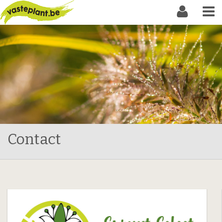
Contact