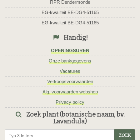
RPR Dendermonde
EG-kwaliteit BE-DG4-51165
EG-kwaliteit BE-DG4-51165
Handig!
OPENINGSUREN
Onze bankgegevens
Vacatures
Verkoopsvoorwaarden
Alg. voorwaarden webshop
Privacy policy
Zoek plant (botanische naam, bv.
Lavandula)
ZOEK