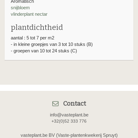
Aromatisch
snijbloem
vlinderplant nectar
plantdichtheid
aantal : 5 tot 7 per m2
- in kleine groepjes van 3 tot 10 stuks (B)
- groepen van 10 tot 24 stuks (C)
Contact
info@vasteplant.be
+32(0)52 333 776
vasteplant.be BV (Vaste-plantenkwekerij Spruyt)