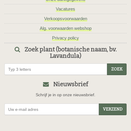
Vacatures
Verkoopsvoorwaarden
Alg. voorwaarden webshop
Privacy policy
Zoek plant (botanische naam, bv.
Lavandula)
ZOEK
Nieuwsbrief
Schrijf je in op onze nieuwsbrief.
VERZEND