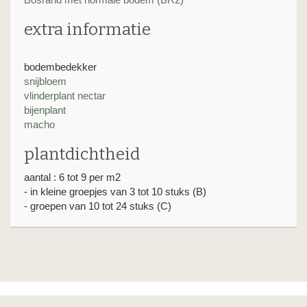
extra informatie
bodembedekker
snijbloem
vlinderplant nectar
bijenplant
macho
plantdichtheid
aantal : 6 tot 9 per m2
- in kleine groepjes van 3 tot 10 stuks (B)
- groepen van 10 tot 24 stuks (C)