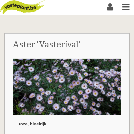
Aster 'Vasterival'
roze, bloeirijk