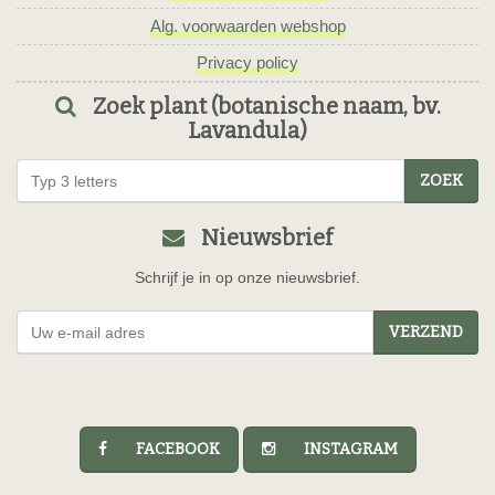
Alg. voorwaarden webshop
Privacy policy
Zoek plant (botanische naam, bv.
Lavandula)
ZOEK
Nieuwsbrief
Schrijf je in op onze nieuwsbrief.
VERZEND
FACEBOOK
INSTAGRAM