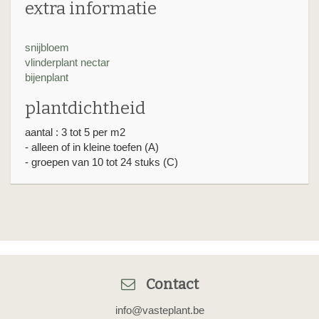
extra informatie
snijbloem
vlinderplant nectar
bijenplant
plantdichtheid
aantal : 3 tot 5 per m2
- alleen of in kleine toefen (A)
- groepen van 10 tot 24 stuks (C)
Contact
info@vasteplant.be