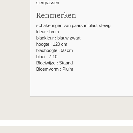
siergrassen
Kenmerken
schakeringen van paars in blad, stevig
kleur : bruin
bladkleur : blauw zwart
hoogte : 120 cm
bladhoogte : 90 cm
bloei : 7-10
Bloeiwijze : Staand
Bloemvorm : Pluim