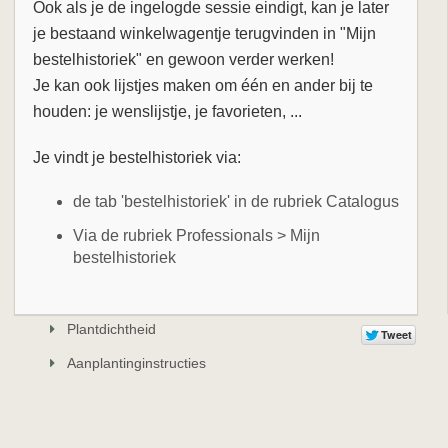
Ook als je de ingelogde sessie eindigt, kan je later
je bestaand winkelwagentje terugvinden in "Mijn
bestelhistoriek" en gewoon verder werken!
Je kan ook lijstjes maken om één en ander bij te
houden: je wenslijstje, je favorieten, ...
Je vindt je bestelhistoriek via:
de tab 'bestelhistoriek' in de rubriek Catalogus
Via de rubriek Professionals > Mijn
bestelhistoriek
Plantdichtheid
Aanplantinginstructies