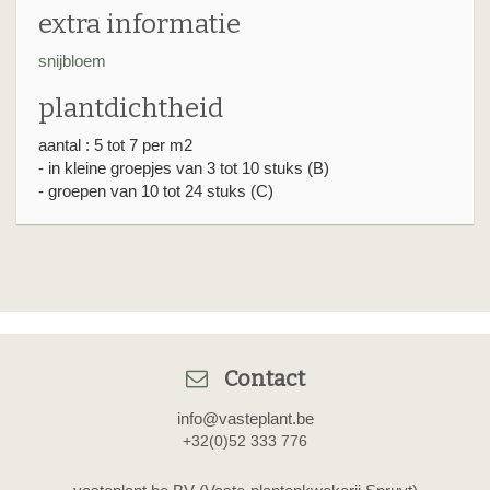
extra informatie
snijbloem
plantdichtheid
aantal : 5 tot 7 per m2
- in kleine groepjes van 3 tot 10 stuks (B)
- groepen van 10 tot 24 stuks (C)
Contact
info@vasteplant.be
+32(0)52 333 776