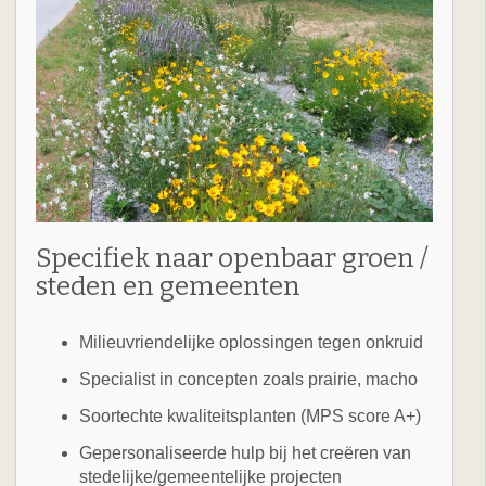
Specifiek naar openbaar groen /
steden en gemeenten
Milieuvriendelijke oplossingen tegen onkruid
Specialist in concepten zoals prairie, macho
Soortechte kwaliteitsplanten (MPS score A+)
Gepersonaliseerde hulp bij het creëren van
stedelijke/gemeentelijke projecten