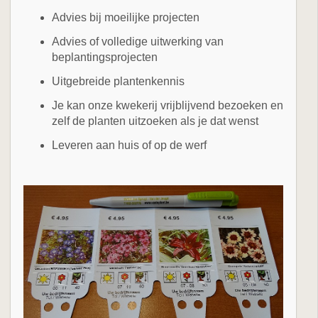
Advies bij moeilijke projecten
Advies of volledige uitwerking van
beplantingsprojecten
Uitgebreide plantenkennis
Je kan onze kwekerij vrijblijvend bezoeken en
zelf de planten uitzoeken als je dat wenst
Leveren aan huis of op de werf