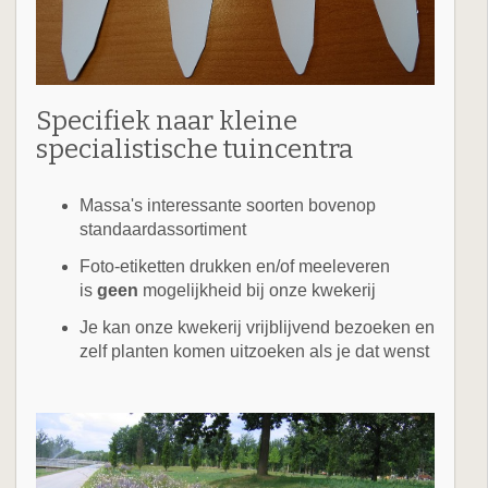
Specifiek naar kleine
specialistische tuincentra
Massa's interessante soorten bovenop
standaardassortiment
Foto-etiketten drukken en/of meeleveren
is
geen
mogelijkheid bij onze kwekerij
Je kan onze kwekerij vrijblijvend bezoeken en
zelf planten komen uitzoeken als je dat wenst