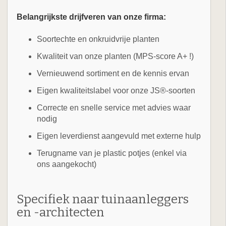
Belangrijkste drijfveren van onze firma:
Soortechte en onkruidvrije planten
Kwaliteit van onze planten (MPS-score A+ !)
Vernieuwend sortiment en de kennis ervan
Eigen kwaliteitslabel voor onze JS®-soorten
Correcte en snelle service met advies waar
nodig
Eigen leverdienst aangevuld met externe hulp
Terugname van je plastic potjes (enkel via
ons aangekocht)
Specifiek naar tuinaanleggers
en -architecten