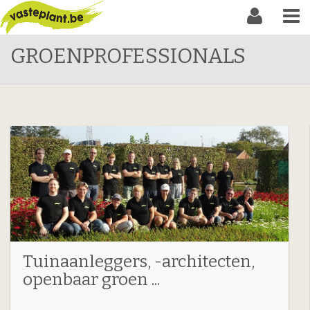
GROENPROFESSIONALS
Tuinaanleggers, -architecten,
openbaar groen ...