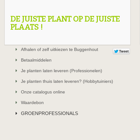
DE JUISTE PLANT OP DE JUISTE
PLAATS !
Afhalen of zelf uitkiezen te Buggenhout
Betaalmiddelen
Je planten laten leveren (Professionelen)
Je planten thuis laten leveren? (Hobbytuiniers)
Onze catalogus online
Waardebon
GROENPROFESSIONALS