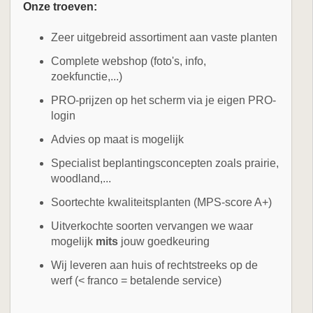
Onze troeven:
Zeer uitgebreid assortiment aan vaste planten
Complete webshop (foto's, info,
zoekfunctie,...)
PRO-prijzen op het scherm via je eigen PRO-
login
Advies op maat is mogelijk
Specialist beplantingsconcepten zoals prairie,
woodland,...
Soortechte kwaliteitsplanten (MPS-score A+)
Uitverkochte soorten vervangen we waar
mogelijk
mits
jouw goedkeuring
Wij leveren aan huis of rechtstreeks op de
werf (< franco = betalende service)