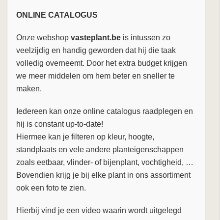
ONLINE CATALOGUS
Onze webshop
vasteplant.be
is intussen zo
veelzijdig en handig geworden dat hij die taak
volledig overneemt. Door het extra budget krijgen
we meer middelen om hem beter en sneller te
maken.
Iedereen kan onze online catalogus raadplegen en
hij is constant up-to-date!
Hiermee kan je filteren op kleur, hoogte,
standplaats en vele andere planteigenschappen
zoals eetbaar, vlinder- of bijenplant, vochtigheid, …
Bovendien krijg je bij elke plant in ons assortiment
ook een foto te zien.
Hierbij vind je een video waarin wordt uitgelegd