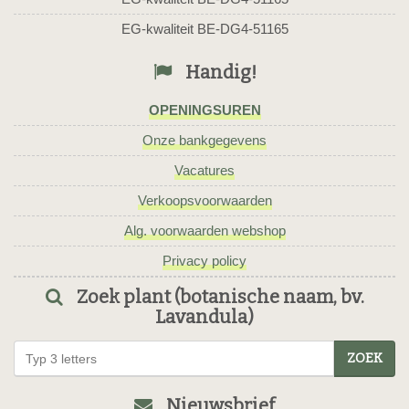
EG-kwaliteit BE-DG4-51165
Handig!
OPENINGSUREN
Onze bankgegevens
Vacatures
Verkoopsvoorwaarden
Alg. voorwaarden webshop
Privacy policy
Zoek plant (botanische naam, bv.
Lavandula)
ZOEK
Nieuwsbrief