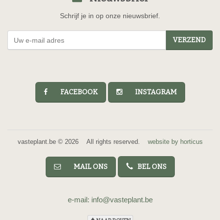
Schrijf je in op onze nieuwsbrief.
VERZEND
FACEBOOK
INSTAGRAM
vasteplant.be © 2026 All rights reserved.
website by horticus
MAIL ONS
BEL ONS
e-mail: info@vasteplant.be