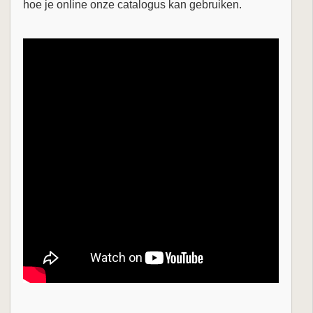
hoe je online onze catalogus kan gebruiken.