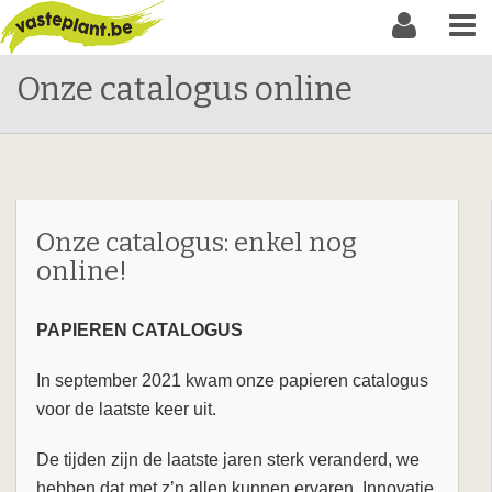
Onze catalogus online
Onze catalogus: enkel nog
online!
PAPIEREN CATALOGUS
In september 2021 kwam onze papieren catalogus
voor de laatste keer uit.
De tijden zijn de laatste jaren sterk veranderd, we
hebben dat met z’n allen kunnen ervaren. Innovatie