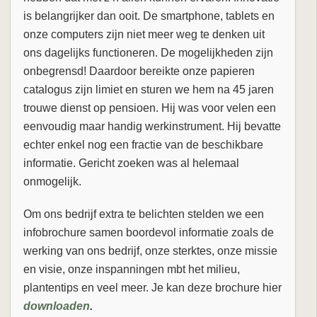
is belangrijker dan ooit. De smartphone, tablets en
onze computers zijn niet meer weg te denken uit
ons dagelijks functioneren. De mogelijkheden zijn
onbegrensd! Daardoor bereikte onze papieren
catalogus zijn limiet en sturen we hem na 45 jaren
trouwe dienst op pensioen. Hij was voor velen een
eenvoudig maar handig werkinstrument. Hij bevatte
echter enkel nog een fractie van de beschikbare
informatie. Gericht zoeken was al helemaal
onmogelijk.
Om ons bedrijf extra te belichten stelden we een
infobrochure samen boordevol informatie zoals de
werking van ons bedrijf, onze sterktes, onze missie
en visie, onze inspanningen mbt het milieu,
plantentips en veel meer. Je kan deze brochure hier
downloaden
.