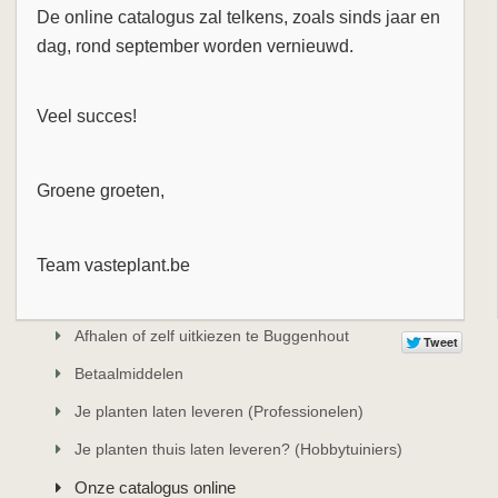
De online catalogus zal telkens, zoals sinds jaar en
dag, rond september worden vernieuwd.
Veel succes!
Groene groeten,
Team vasteplant.be
Afhalen of zelf uitkiezen te Buggenhout
Betaalmiddelen
Je planten laten leveren (Professionelen)
Je planten thuis laten leveren? (Hobbytuiniers)
Onze catalogus online