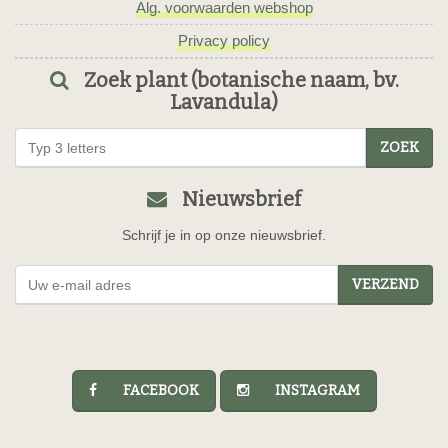
Alg. voorwaarden webshop
Privacy policy
Zoek plant (botanische naam, bv.
Lavandula)
ZOEK
Nieuwsbrief
Schrijf je in op onze nieuwsbrief.
VERZEND
FACEBOOK
INSTAGRAM