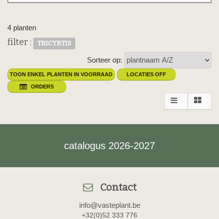
4 planten
filter :
TRICYRTIS
Sorteer op:
TOON ENKEL PLANTEN IN VOORRAAD
LOCATIES OFF
ORDERS
catalogus 2026-2027
Contact
info@vasteplant.be
+32(0)52 333 776