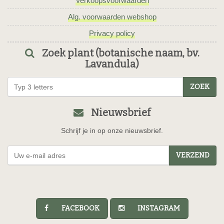
Verkoopsvoorwaarden
Alg. voorwaarden webshop
Privacy policy
Zoek plant (botanische naam, bv.
Lavandula)
ZOEK
Nieuwsbrief
Schrijf je in op onze nieuwsbrief.
VERZEND
FACEBOOK
INSTAGRAM