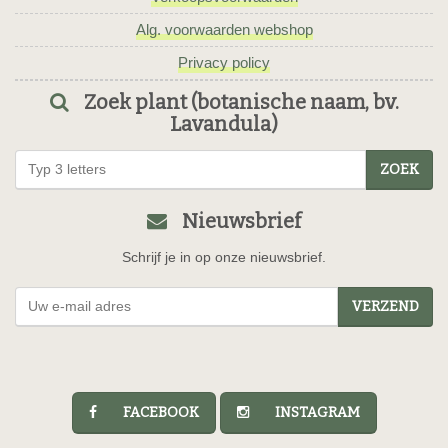
Alg. voorwaarden webshop
Privacy policy
Zoek plant (botanische naam, bv.
Lavandula)
ZOEK
Nieuwsbrief
Schrijf je in op onze nieuwsbrief.
VERZEND
FACEBOOK
INSTAGRAM