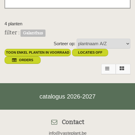
4 planten
filter :
Galanthus
Sorteer op:
TOON ENKEL PLANTEN IN VOORRAAD
LOCATIES OFF
ORDERS
catalogus 2026-2027
Contact
info@vasteplant.be