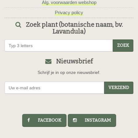
Alg. voorwaarden webshop
Privacy policy
Zoek plant (botanische naam, bv.
Lavandula)
ZOEK
Nieuwsbrief
Schrijf je in op onze nieuwsbrief.
VERZEND
FACEBOOK
INSTAGRAM