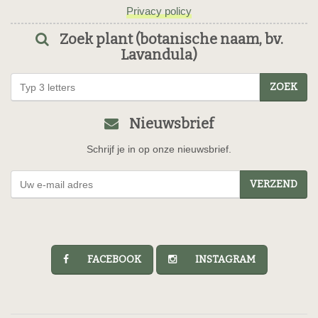
Privacy policy
Zoek plant (botanische naam, bv.
Lavandula)
ZOEK
Nieuwsbrief
Schrijf je in op onze nieuwsbrief.
VERZEND
FACEBOOK
INSTAGRAM