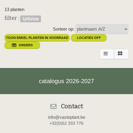
13 planten
filter :
Lythrum
Sorteer op:
TOON ENKEL PLANTEN IN VOORRAAD
LOCATIES OFF
ORDERS
catalogus 2026-2027
Contact
info@vasteplant.be
+32(0)52 333 776