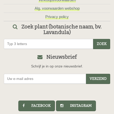
Alg. voorwaarden webshop
Privacy policy
Zoek plant (botanische naam, bv.
Lavandula)
ZOEK
Nieuwsbrief
Schrijf je in op onze nieuwsbrief.
VERZEND
FACEBOOK
INSTAGRAM