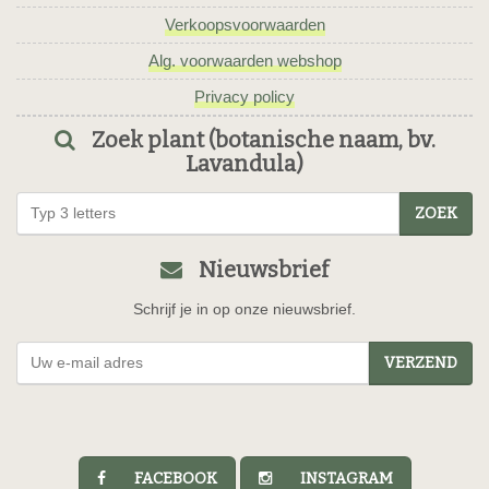
Verkoopsvoorwaarden
Alg. voorwaarden webshop
Privacy policy
Zoek plant (botanische naam, bv.
Lavandula)
ZOEK
Nieuwsbrief
Schrijf je in op onze nieuwsbrief.
VERZEND
FACEBOOK
INSTAGRAM