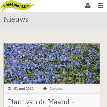
Nieuws
01 mei 2020
Jakoba
Plant van de Maand -