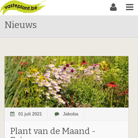
Nieuws
01 juli 2021
Jakoba
Plant van de Maand -