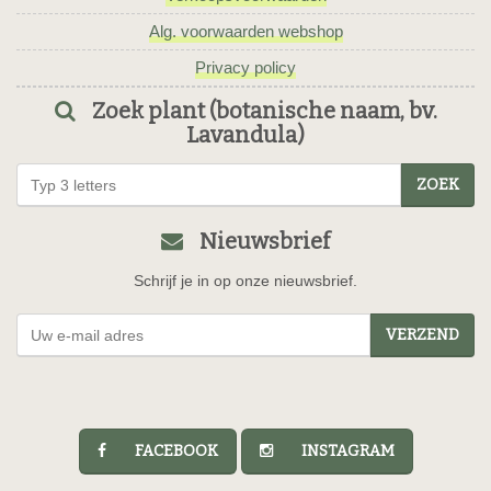
Alg. voorwaarden webshop
Privacy policy
Zoek plant (botanische naam, bv.
Lavandula)
ZOEK
Nieuwsbrief
Schrijf je in op onze nieuwsbrief.
VERZEND
FACEBOOK
INSTAGRAM