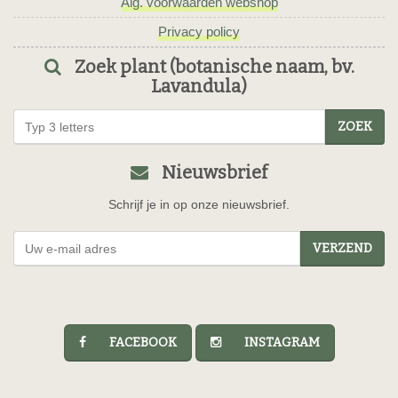
Alg. voorwaarden webshop
Privacy policy
Zoek plant (botanische naam, bv.
Lavandula)
ZOEK
Nieuwsbrief
Schrijf je in op onze nieuwsbrief.
VERZEND
FACEBOOK
INSTAGRAM